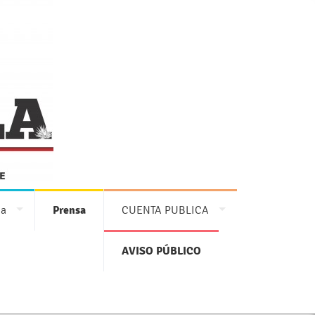
ia
Prensa
CUENTA PUBLICA
AVISO PÚBLICO