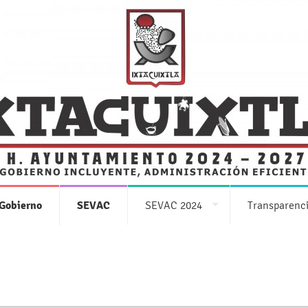
AVISO DE PRIVACIDAD
 Gobierno
SEVAC
SEVAC 2024
Transparenc