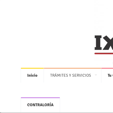
Inicio
TRÁMITES Y SERVICIOS
Tu
CONTRALORÍA