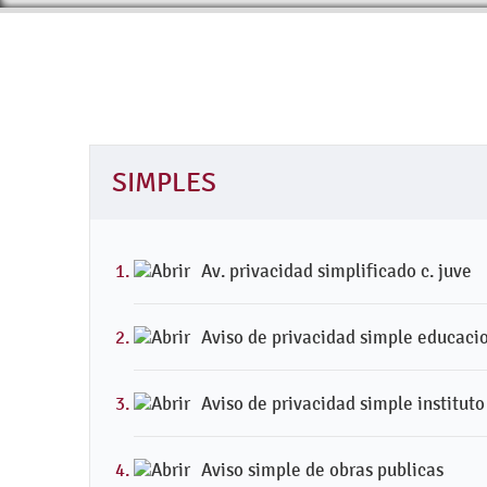
SIMPLES
Av. privacidad simplificado c. juve
Aviso de privacidad simple educacio
Aviso de privacidad simple instituto
Aviso simple de obras publicas