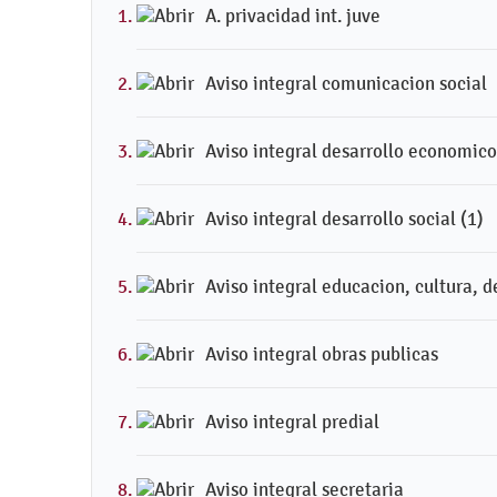
A. privacidad int. juve
Aviso integral comunicacion social
Aviso integral desarrollo economico
Aviso integral desarrollo social (1)
Aviso integral educacion, cultura, d
Aviso integral obras publicas
Aviso integral predial
Aviso integral secretaria