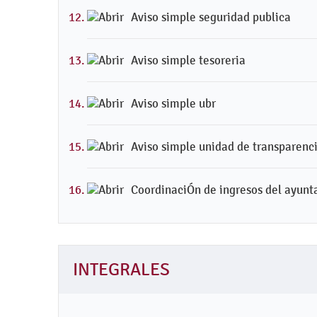
Aviso simple seguridad publica
Aviso simple tesoreria
Aviso simple ubr
Aviso simple unidad de transparenc
CoordinaciÓn de ingresos del ayun
INTEGRALES