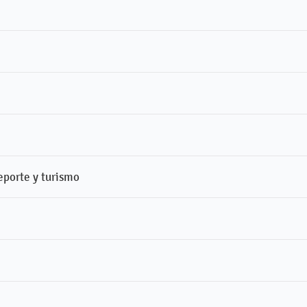
eporte y turismo