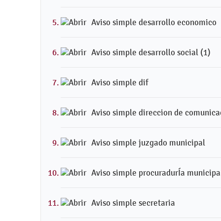
Aviso simple desarrollo economico
Aviso simple desarrollo social (1)
Aviso simple dif
Aviso simple direccion de comunica
Aviso simple juzgado municipal
Aviso simple procuradurÍa municipa
Aviso simple secretaria