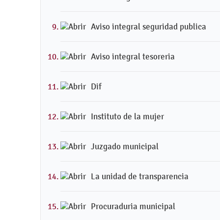
Aviso integral seguridad publica
Aviso integral tesoreria
Dif
Instituto de la mujer
Juzgado municipal
La unidad de transparencia
Procuraduria municipal