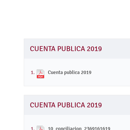
CUENTA PUBLICA 2019
Cuenta publica 2019
CUENTA PUBLICA 2019
10_conciliacion_2369161619